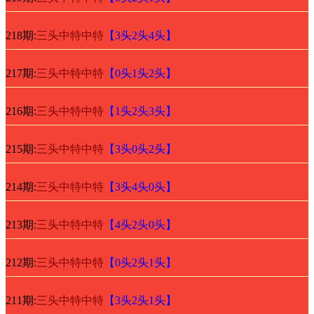
218期:
三头中特中特
【3头2头4头】
217期:
三头中特中特
【0头1头2头】
216期:
三头中特中特
【1头2头3头】
215期:
三头中特中特
【3头0头2头】
214期:
三头中特中特
【3头4头0头】
213期:
三头中特中特
【4头2头0头】
212期:
三头中特中特
【0头2头1头】
211期:
三头中特中特
【3头2头1头】