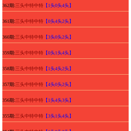
362期:
三头中特中特
【1头0头4头】
361期:
三头中特中特
【0头4头2头】
360期:
三头中特中特
【3头0头2头】
359期:
三头中特中特
【0头1头4头】
358期:
三头中特中特
【1头4头2头】
357期:
三头中特中特
【4头0头2头】
356期:
三头中特中特
【1头4头3头】
355期:
三头中特中特
【3头1头4头】