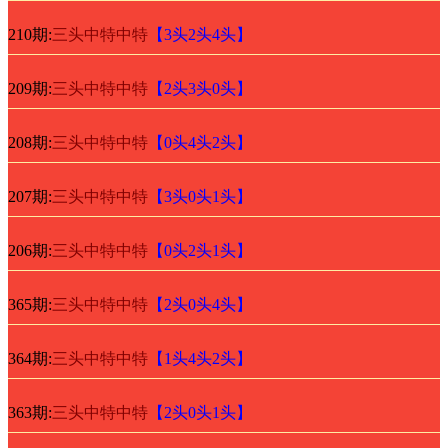
210期:
三头中特中特
【3头2头4头】
209期:
三头中特中特
【2头3头0头】
208期:
三头中特中特
【0头4头2头】
207期:
三头中特中特
【3头0头1头】
206期:
三头中特中特
【0头2头1头】
365期:
三头中特中特
【2头0头4头】
364期:
三头中特中特
【1头4头2头】
363期:
三头中特中特
【2头0头1头】