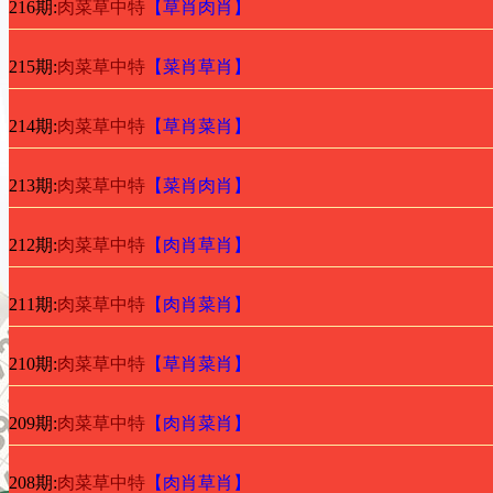
216期:
肉菜草中特
【草肖肉肖】
215期:
肉菜草中特
【菜肖草肖】
214期:
肉菜草中特
【草肖菜肖】
213期:
肉菜草中特
【菜肖肉肖】
212期:
肉菜草中特
【肉肖草肖】
211期:
肉菜草中特
【肉肖菜肖】
210期:
肉菜草中特
【草肖菜肖】
209期:
肉菜草中特
【肉肖菜肖】
208期:
肉菜草中特
【肉肖草肖】