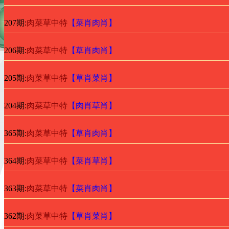
207期:
肉菜草中特
【菜肖肉肖】
206期:
肉菜草中特
【草肖肉肖】
205期:
肉菜草中特
【草肖菜肖】
204期:
肉菜草中特
【肉肖草肖】
365期:
肉菜草中特
【草肖肉肖】
364期:
肉菜草中特
【菜肖草肖】
363期:
肉菜草中特
【菜肖肉肖】
362期:
肉菜草中特
【草肖菜肖】