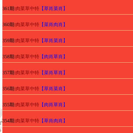
361期:
肉菜草中特
【草肖菜肖】
360期:
肉菜草中特
【菜肖肉肖】
359期:
肉菜草中特
【草肖菜肖】
358期:
肉菜草中特
【肉肖草肖】
357期:
肉菜草中特
【菜肖草肖】
356期:
肉菜草中特
【草肖菜肖】
355期:
肉菜草中特
【肉肖草肖】
354期:
肉菜草中特
【草肖肉肖】