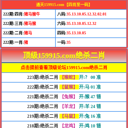
通天159915.com【四肖至一码】
222期:四肖:
猪马猴牛
八码:
35.13.10.05.12.32.02.01
222期:三肖:
猪马猴
六码:
35.13.10.05.12.32
222期:二肖:
猪马
四码:
35.13.10.05
222期:一肖:
猪
一码:
35
顶级159915.com绝杀二肖
点击提前查看顶级论坛159915.com绝杀二肖
223期:绝杀二肖
【猴蛇】
开:？ 00 准
222期:绝杀二肖
【鼠猴】
开:马 01 准
221期:绝杀二肖
【兔猴】
开:猴 47 错
220期:绝杀二肖
【羊龙】
开:羊 24 错
219期:绝杀二肖
【马鼠】
开:兔 16 准
218期:绝杀二肖
【龙鸡】
开:鸡 10 错