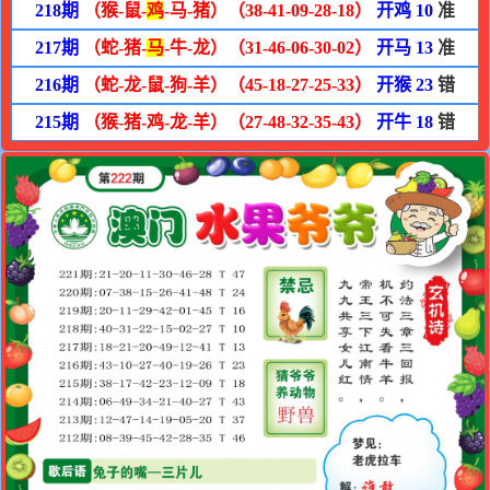
218期
（猴-鼠-
鸡
-马-猪）（38-41-09-28-18）
开鸡 10
准
217期
（蛇-猪-
马
-牛-龙）（31-46-06-30-02）
开马 13
准
216期
（蛇-龙-鼠-狗-羊）（45-18-27-25-33）
开猴 23
错
215期
（猴-猪-鸡-龙-羊）（27-48-32-35-43）
开牛 18
错