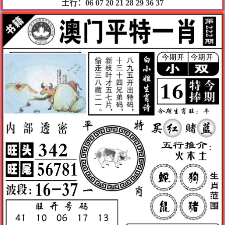
土行：06 07 20 21 28 29 36 37