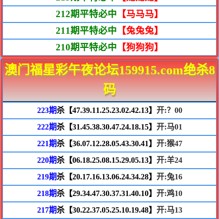
212期平特必中
【马马马】
211期平特必中
【兔兔兔】
210期平特必中
【狗狗狗】
澳门福星彩午夜论坛159915.com绝杀8
码
223期
杀【47.39.11.25.23.02.42.13】
开:？00
222期
杀【31.45.38.30.47.24.18.15】
开:马01
221期
杀【36.07.12.28.05.43.30.41】
开:猴47
220期
杀【06.18.25.08.15.29.05.13】
开:羊24
219期
杀【20.17.16.13.06.24.34.28】
开:兔16
218期
杀【29.34.47.30.37.31.40.10】
开:鸡10
217期
杀【30.22.37.05.25.10.19.48】
开:马13