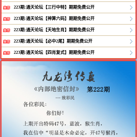
223期:通天论坛【三行中特】期期免费公开
223期:通天论坛【神算六码】期期免费公开
223期:通天论坛【天地生肖】期期免费公开
223期:通天论坛【必中2尾】期期免费公开
223期:通天论坛【四肖复式】期期免费公开