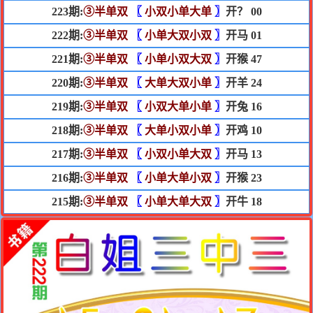
223期:
③半单双
〖
小双小单大单
〗
开？ 00
222期:
③半单双
〖
小单大双小双
〗
开马 01
221期:
③半单双
〖
小单小双大双
〗
开猴 47
220期:
③半单双
〖
大单大双小单
〗
开羊 24
219期:
③半单双
〖
小双大单小单
〗
开兔 16
218期:
③半单双
〖
大单小双小单
〗
开鸡 10
217期:
③半单双
〖
小双小单大双
〗
开马 13
216期:
③半单双
〖
小单大单小双
〗
开猴 23
215期:
③半单双
〖
小单大单大双
〗
开牛 18