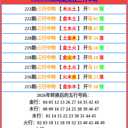
223期:
三行中特
【
木
火
土
】 开
？ 00
错
222期:
三行中特
【
金
木
土
】 开
马 01
错
221期:
三行中特
【
土
水
火
】 开
猴 47
错
220期:
三行中特
【
土
金
木
】 开
羊 24
准
219期:
三行中特
【
金
土
火
】 开
兔 16
错
218期:
三行中特
【
金
火
木
】 开
鸡 10
准
217期:
三行中特
【
水
土
火
】 开
马 13
错
216期:
三行中特
【
火
木
水
】 开
猴 23
准
215期:
三行中特
【
金
水
木
】 开
牛 18
错
2026年转换后的五行号码：
金行：04 05 12 13 26 27 34 35 42 43
木行：08 09 16 17 24 25 38 39 46 47
水行：01 14 15 22 23 30 31 44 45
火行：02 03 10 11 18 19 32 33 40 41 48 49