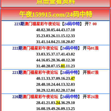
点击查看资料
午夜159915.com/24码中特
223期
澳门福星彩午夜论坛
【
24码中特
】 开
？00
48.02.30.05.44.43.17.10
35.23.03.26.11.15.12.33
31.41.14.04.21.18.20.07
222期
澳门福星彩午夜论坛
【
24码中特
】 开
马01准
33.03.35.37.17.41.43.02
44.16.05.20.36.48.12.30
31.40.28.07.15.
01
.11.23
221期
澳门福星彩午夜论坛
【
24码中特
】 开
猴47准
40.11.33.37.09.16.23.
47
28.48.10.24.44.13.32.03
38.29.12.01.02.20.17.04
220期
澳门福星彩午夜论坛
【
24码中特
】 开
羊24准
28.41.21.03.
24
.36.29.10
16.08.19.49.26.09.13.25