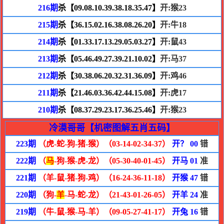
216期
杀【09.08.10.39.38.18.35.47】
开:猴23
215期
杀【36.15.02.16.38.08.26.20】
开:牛18
214期
杀【01.33.17.13.29.05.03.27】
开:鼠43
213期
杀【05.46.49.27.39.21.10.02】
开:马37
212期
杀【30.38.06.20.32.31.36.09】
开:鸡46
211期
杀【21.46.03.36.42.44.15.08】
开:虎17
210期
杀【08.37.29.23.17.36.25.46】
开:猴23
冷漠哥哥【机密图解五肖五码】
223期
（虎-蛇-狗-猪-猴）（03-14-02-34-37）
开？ 00
错
222期
（
马
-狗-猴-虎-龙）（05-30-40-01-45）
开马 01
准
221期
（羊-鼠-猪-狗-鸡）（16-24-36-11-18）
开猴 47
错
220期
（狗-
羊
-马-蛇-龙）（21-43-01-26-05）
开羊 24
准
219期
（牛-鼠-猴-马-羊）（09-05-27-41-17）
开兔 16
错