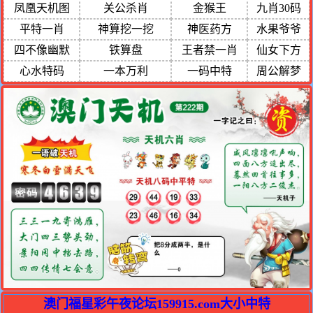
凤凰天机图
关公杀肖
金猴王
九肖30码
平特一肖
神算挖一挖
神医药方
水果爷爷
四不像幽默
铁算盘
王者禁一肖
仙女下方
心水特码
一本万利
一码中特
周公解梦
澳门福星彩午夜论坛159915.com大小中特