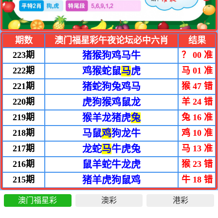
期数
澳门福星彩午夜论坛必中六肖
结果
223期
猪猴狗鸡马牛
？ 00 准
222期
鸡猴蛇鼠
马
虎
马 01 准
221期
猪蛇狗兔鸡马
猴 47 错
220期
虎狗猴鸡鼠龙
羊 24 错
219期
猴羊龙猪虎
兔
兔 16 准
218期
马鼠
鸡
狗龙牛
鸡 10 准
217期
龙蛇
马
牛虎兔
马 13 准
216期
鼠羊蛇牛龙虎
猴 23 错
215期
猪羊虎狗鼠鸡
牛 18 错
澳门福星彩
澳彩
港彩